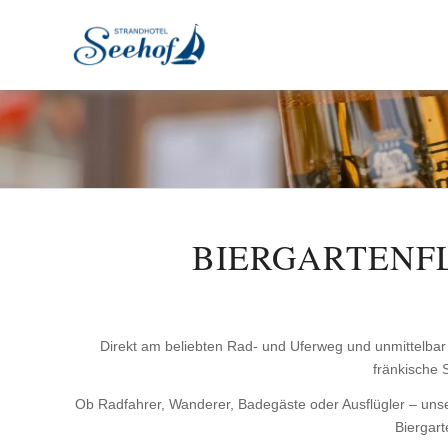
BIERGARTENF
Direkt am beliebten Rad- und Uferweg und unmittelbar
fränkische 
Ob Radfahrer, Wanderer, Badegäste oder Ausflügler – unse
Biergart