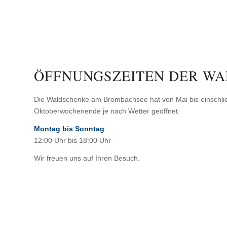
ÖFFNUNGSZEITEN DER W
Die Waldschenke am Brombachsee hat von Mai bis einschlie
Oktoberwochenende je nach Wetter geöffnet.
Montag bis Sonntag
12:00 Uhr bis 18:00 Uhr
Wir freuen uns auf Ihren Besuch.