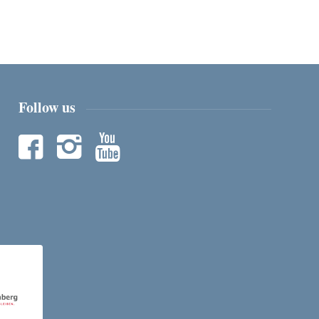
Follow us