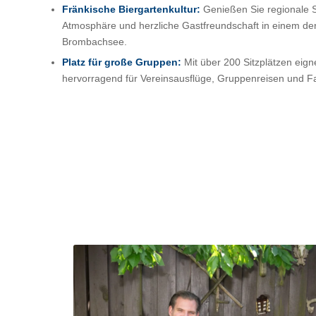
Fränkische Biergartenkultur:
Genießen Sie regionale S
Atmosphäre und herzliche Gastfreundschaft in einem de
Brombachsee.
Platz für große Gruppen:
Mit über 200 Sitzplätzen eig
hervorragend für Vereinsausflüge, Gruppenreisen und Fa