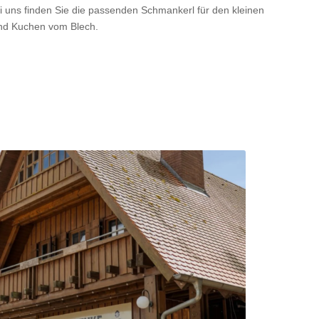
 uns finden Sie die passenden Schmankerl für den kleinen
und Kuchen vom Blech.