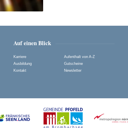
Auf einen Blick
Karriere
Aufenthalt von A-Z
Ausbildung
Gutscheine
Kontakt
Newsletter