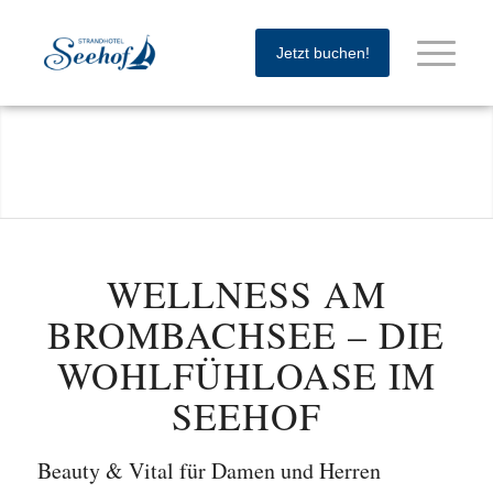
Jetzt buchen!
WELLNESS AM
BROMBACHSEE – DIE
WOHLFÜHLOASE IM
SEEHOF
Beauty
&
Vital für Damen und Herren