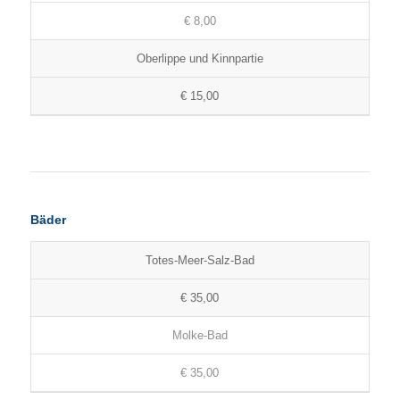
€ 8,00
Oberlippe und Kinnpartie
€ 15,00
Bäder
Totes-Meer-Salz-Bad
€ 35,00
Molke-Bad
€ 35,00