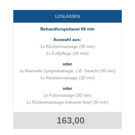
LOSLASSEN
Behandlungsdauer 60 min
Auswahl aus:
1x Rückenmassage (30 min)
1x Fußpflege (30 min)
oder
1x Manuelle Lymphdrainage, z.B. Gesicht (30 min)
1x Rückenmassage (30 min)
oder
1x Fußmassage (30 min)
1x Rückenmassage inklusive Kopf (30 min)
163,00
€