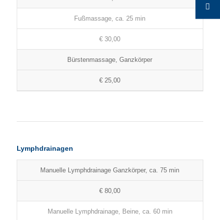
Fußmassage, ca. 25 min
€ 30,00
Bürstenmassage, Ganzkörper
€ 25,00
Lymphdrainagen
Manuelle Lymphdrainage Ganzkörper, ca. 75 min
€ 80,00
Manuelle Lymphdrainage, Beine, ca. 60 min