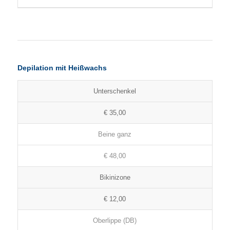
Depilation mit Heißwachs
Unterschenkel
€ 35,00
Beine ganz
€ 48,00
Bikinizone
€ 12,00
Oberlippe (DB)