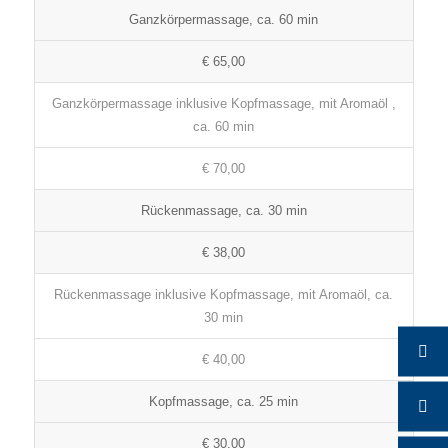
Ganzkörpermassage, ca. 60 min
€ 65,00
Ganzkörpermassage inklusive Kopfmassage, mit Aromaöl ,
ca. 60 min
€ 70,00
Rückenmassage, ca. 30 min
€ 38,00
Rückenmassage inklusive Kopfmassage, mit Aromaöl, ca.
30 min
€ 40,00
Kopfmassage, ca. 25 min
€ 30,00