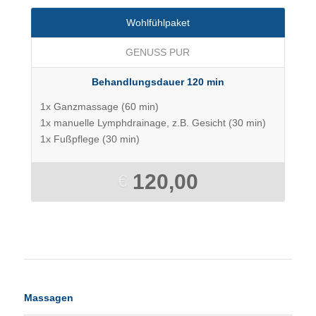
Wohlfühlpaket
GENUSS PUR
Behandlungsdauer 120 min
1x Ganzmassage (60 min)
1x manuelle Lymphdrainage, z.B. Gesicht (30 min)
1x Fußpflege (30 min)
120,00
€
Massagen