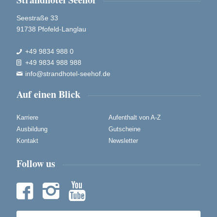
Seestraße 33
91738 Pfofeld-Langlau
+49 9834 988 0

+49 9834 988 988

info@strandhotel-seehof.de

Auf einen Blick
Karriere
Aufenthalt von A-Z
Ausbildung
Gutscheine
Kontakt
Newsletter
Follow us