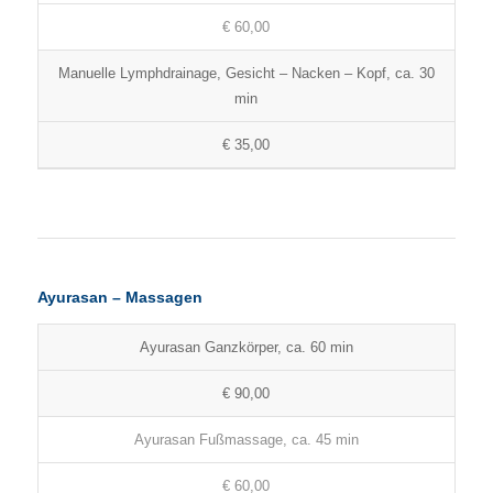
€ 60,00
Manuelle Lymphdrainage, Gesicht – Nacken – Kopf, ca. 30
min
€ 35,00
Ayurasan – Massagen
Ayurasan Ganzkörper, ca. 60 min
€ 90,00
Ayurasan Fußmassage, ca. 45 min
€ 60,00