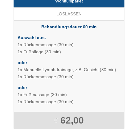
Wohlfühlpaket
LOSLASSEN
Behandlungsdauer 60 min
Auswahl aus:
1x Rückenmassage (30 min)
1x Fußpflege (30 min)
oder
1x Manuelle Lymphdrainage, z.B. Gesicht (30 min)
1x Rückenmassage (30 min)
oder
1x Fußmassage (30 min)
1x Rückenmassage (30 min)
62,00
€