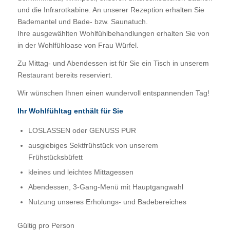
und die Infrarotkabine. An unserer Rezeption erhalten Sie
Bademantel und Bade- bzw. Saunatuch.
Ihre ausgewählten Wohlfühlbehandlungen erhalten Sie von
in der Wohlfühloase von Frau Würfel.
Zu Mittag- und Abendessen ist für Sie ein Tisch in unserem
Restaurant bereits reserviert.
Wir wünschen Ihnen einen wundervoll entspannenden Tag!
Ihr Wohlfühltag enthält für Sie
LOSLASSEN oder GENUSS PUR
ausgiebiges Sektfrühstück von unserem
Frühstücksbüfett
kleines und leichtes Mittagessen
Abendessen, 3-Gang-Menü mit Hauptgangwahl
Nutzung unseres Erholungs- und Badebereiches
Gültig pro Person