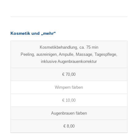
Kosmetik und „mehr“
Kosmetikbehandlung, ca. 75 min
Peeling, ausreinigen, Ampulle, Massage, Tagespflege,
inklusive Augenbrauenkorrektur
€ 70,00
Wimpern färben
€ 10,00
Augenbrauen färben
€ 8,00