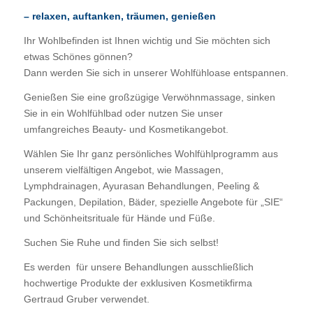
– relaxen, auftanken, träumen, genießen
Ihr Wohlbefinden ist Ihnen wichtig und Sie möchten sich
etwas Schönes gönnen?
Dann werden Sie sich in unserer Wohlfühloase entspannen.
Genießen Sie eine großzügige Verwöhnmassage, sinken
Sie in ein Wohlfühlbad oder nutzen Sie unser
umfangreiches Beauty- und Kosmetikangebot.
Wählen Sie Ihr ganz persönliches Wohlfühlprogramm aus
unserem vielfältigen Angebot, wie Massagen,
Lymphdrainagen, Ayurasan Behandlungen, Peeling &
Packungen, Depilation, Bäder, spezielle Angebote für „SIE“
und Schönheitsrituale für Hände und Füße.
Suchen Sie Ruhe und finden Sie sich selbst!
Es werden für unsere Behandlungen ausschließlich
hochwertige Produkte der exklusiven Kosmetikfirma
Gertraud Gruber verwendet.