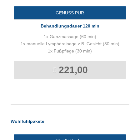
GENUSS PUR
Behandlungsdauer 120 min
1x Ganzmassage (60 min)
1x manuelle Lymphdrainage z.B. Gesicht (30 min)
1x Fußpflege (30 min)
221,00
€
Wohlfühlpakete