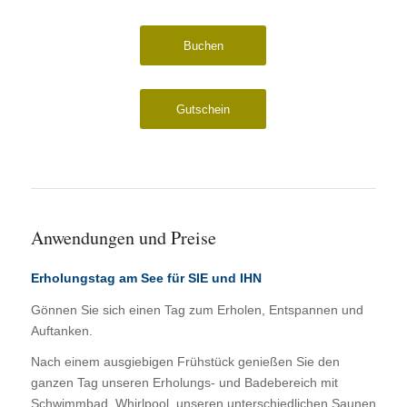
Buchen
Gutschein
Anwendungen und Preise
Erholungstag am See für SIE und IHN
Gönnen Sie sich einen Tag zum Erholen, Entspannen und
Auftanken.
Nach einem ausgiebigen Frühstück genießen Sie den
ganzen Tag unseren Erholungs- und Badebereich mit
Schwimmbad, Whirlpool, unseren unterschiedlichen Saunen