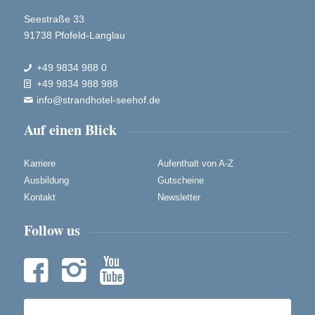
Seestraße 33
91738 Pfofeld-Langlau
+49 9834 988 0

+49 9834 988 988

info@strandhotel-seehof.de

Auf einen Blick
Karriere
Aufenthalt von A-Z
Ausbildung
Gutscheine
Kontakt
Newsletter
Follow us