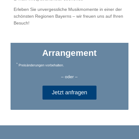
Erleben Sie unvergessliche Musikmomente in einer der
schönsten Regionen Bayerns – wir freuen uns auf Ihren
Besuch!
Arrangement
*
Preisänderungen vorbehalten.
– oder –
Jetzt anfragen