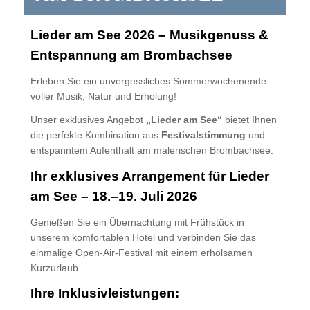
Lieder am See 2026 – Musikgenuss &
Entspannung am Brombachsee
Erleben Sie ein unvergessliches Sommerwochenende
voller Musik, Natur und Erholung!
Unser exklusives Angebot
„Lieder am See“
bietet Ihnen
die perfekte Kombination aus
Festivalstimmung
und
entspanntem Aufenthalt am malerischen Brombachsee.
Ihr exklusives Arrangement für Lieder
am See – 18.–19. Juli 2026
Genießen Sie ein Übernachtung mit Frühstück in
unserem komfortablen Hotel und verbinden Sie das
einmalige Open-Air-Festival mit einem erholsamen
Kurzurlaub.
Ihre Inklusivleistungen: