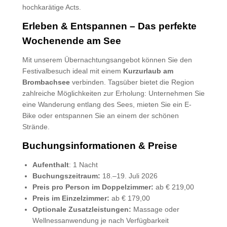
hochkarätige Acts.
Erleben & Entspannen – Das perfekte
Wochenende am See
Mit unserem Übernachtungsangebot können Sie den
Festivalbesuch ideal mit einem
Kurzurlaub am
Brombachsee
verbinden. Tagsüber bietet die Region
zahlreiche Möglichkeiten zur Erholung: Unternehmen Sie
eine Wanderung entlang des Sees, mieten Sie ein E-
Bike oder entspannen Sie an einem der schönen
Strände.
Buchungsinformationen & Preise
Aufenthalt
: 1 Nacht
Buchungszeitraum:
18.–19. Juli 2026
Preis pro Person im Doppelzimmer:
ab € 219,00
Preis im Einzelzimmer:
ab € 179,00
Optionale Zusatzleistungen:
Massage oder
Wellnessanwendung je nach Verfügbarkeit