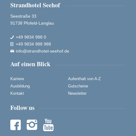
Strandhotel Seehof
Seestraße 33
91738 Pfofeld-Langlau
+49 9834 988 0

+49 9834 988 988

info@strandhotel-seehof.de

Auf einen Blick
Karriere
Aufenthalt von A-Z
Ausbildung
Gutscheine
Kontakt
Newsletter
Follow us